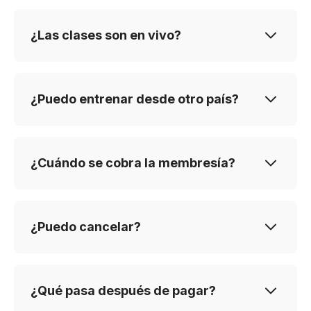
¿Las clases son en vivo?
¿Puedo entrenar desde otro país?
¿Cuándo se cobra la membresía?
¿Puedo cancelar?
¿Qué pasa después de pagar?