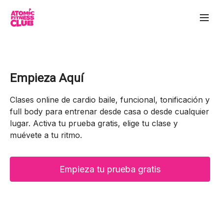
Empieza Aquí
Clases online de cardio baile, funcional, tonificación y
full body para entrenar desde casa o desde cualquier
lugar. Activa tu prueba gratis, elige tu clase y
muévete a tu ritmo.
Empieza tu prueba gratis