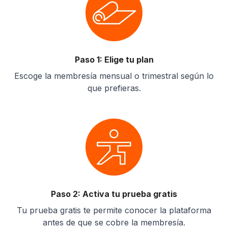
Paso 1: Elige tu plan
Escoge la membresía mensual o trimestral según lo
que prefieras.
Paso 2: Activa tu prueba gratis
Tu prueba gratis te permite conocer la plataforma
antes de que se cobre la membresía.