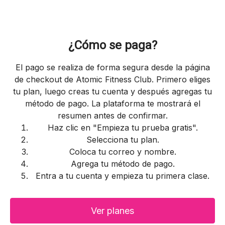
¿Cómo se paga?
El pago se realiza de forma segura desde la página
de checkout de Atomic Fitness Club. Primero eliges
tu plan, luego creas tu cuenta y después agregas tu
método de pago. La plataforma te mostrará el
resumen antes de confirmar.
Haz clic en "Empieza tu prueba gratis".
Selecciona tu plan.
Coloca tu correo y nombre.
Agrega tu método de pago.
Entra a tu cuenta y empieza tu primera clase.
Ver planes