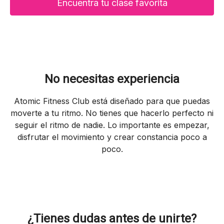
Encuentra tu clase favorita
No necesitas experiencia
Atomic Fitness Club está diseñado para que puedas
moverte a tu ritmo. No tienes que hacerlo perfecto ni
seguir el ritmo de nadie. Lo importante es empezar,
disfrutar el movimiento y crear constancia poco a
poco.
¿Tienes dudas antes de unirte?