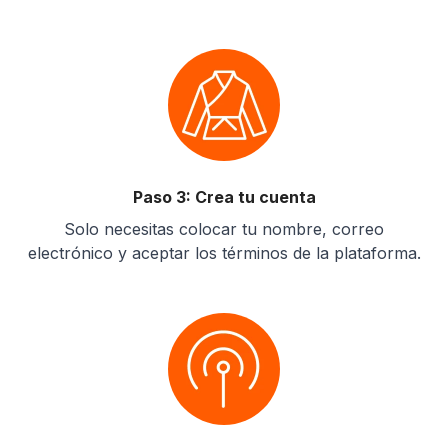
Paso 3: Crea tu cuenta
Solo necesitas colocar tu nombre, correo
electrónico y aceptar los términos de la plataforma.