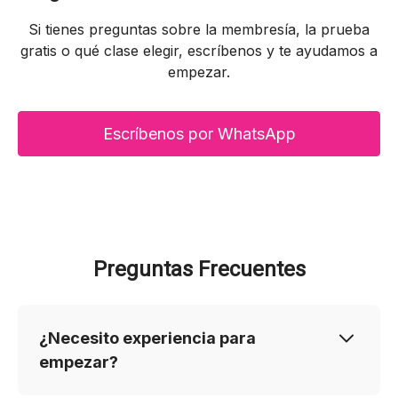
Si tienes preguntas sobre la membresía, la prueba
gratis o qué clase elegir, escríbenos y te ayudamos a
empezar.
Escríbenos por WhatsApp
Preguntas Frecuentes
¿Necesito experiencia para
empezar?