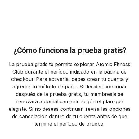
¿Cómo funciona la prueba gratis?
La prueba gratis te permite explorar Atomic Fitness
Club durante el período indicado en la página de
checkout. Para activarla, debes crear tu cuenta y
agregar tu método de pago. Si decides continuar
después de la prueba gratis, tu membresía se
renovará automáticamente según el plan que
elegiste. Si no deseas continuar, revisa las opciones
de cancelación dentro de tu cuenta antes de que
termine el período de prueba.