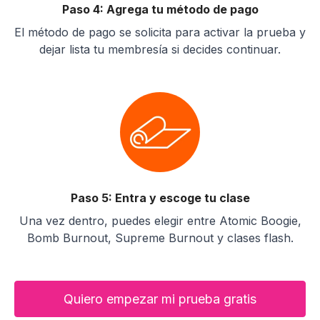
Paso 4: Agrega tu método de pago
El método de pago se solicita para activar la prueba y
dejar lista tu membresía si decides continuar.
Paso 5: Entra y escoge tu clase
Una vez dentro, puedes elegir entre Atomic Boogie,
Bomb Burnout, Supreme Burnout y clases flash.
Quiero empezar mi prueba gratis