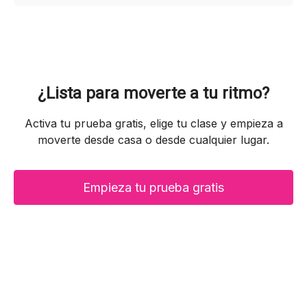
¿Lista para moverte a tu ritmo?
Activa tu prueba gratis, elige tu clase y empieza a
moverte desde casa o desde cualquier lugar.
Empieza tu prueba gratis