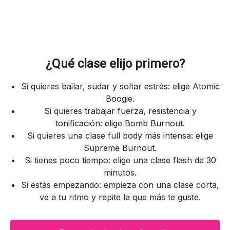
¿Qué clase elijo primero?
Si quieres bailar, sudar y soltar estrés: elige Atomic
Boogie.
Si quieres trabajar fuerza, resistencia y
tonificación: elige Bomb Burnout.
Si quieres una clase full body más intensa: elige
Supreme Burnout.
Si tienes poco tiempo: elige una clase flash de 30
minutos.
Si estás empezando: empieza con una clase corta,
ve a tu ritmo y repite la que más te guste.