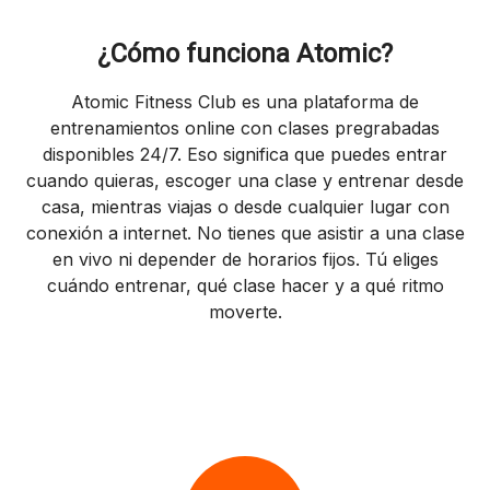
¿Cómo funciona Atomic?
Atomic Fitness Club es una plataforma de
entrenamientos online con clases pregrabadas
disponibles 24/7. Eso significa que puedes entrar
cuando quieras, escoger una clase y entrenar desde
casa, mientras viajas o desde cualquier lugar con
conexión a internet. No tienes que asistir a una clase
en vivo ni depender de horarios fijos. Tú eliges
cuándo entrenar, qué clase hacer y a qué ritmo
moverte.