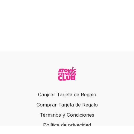
Canjear Tarjeta de Regalo
Comprar Tarjeta de Regalo
Términos y Condiciones
Política de privacidad