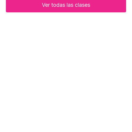
Ver todas las clases