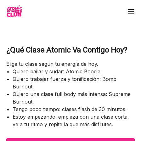
¿Qué Clase Atomic Va Contigo Hoy?
Elige tu clase según tu energía de hoy.
Quiero bailar y sudar: Atomic Boogie.
Quiero trabajar fuerza y tonificación: Bomb
Burnout.
Quiero una clase full body más intensa: Supreme
Burnout.
Tengo poco tiempo: clases flash de 30 minutos.
Estoy empezando: empieza con una clase corta,
ve a tu ritmo y repite la que más disfrutes.