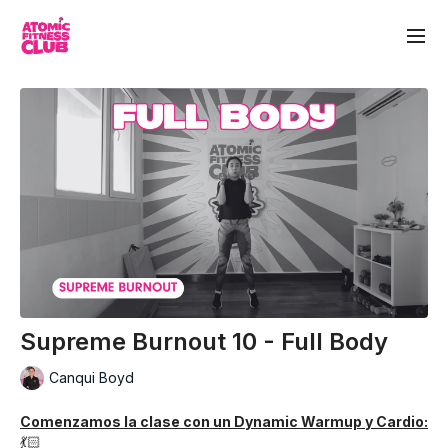
Supreme Burnout 10 - Full Body
Canqui Boyd
Comenzamos la clase con un Dynamic Warmup y Cardio:
💃🏻